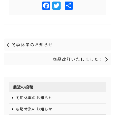
Facebook
Twitter
共
有
冬季休業のお知らせ
商品改訂いたしました！
最近の投稿
冬期休業のお知らせ
冬期休業のお知らせ