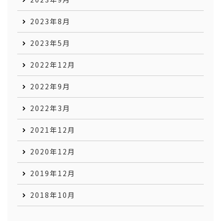
2023年8月
2023年5月
2022年12月
2022年9月
2022年3月
2021年12月
2020年12月
2019年12月
2018年10月