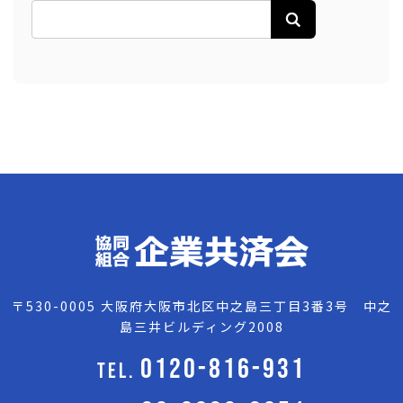
〒530-0005 大阪府大阪市北区中之島三丁目3番3号 中之
島三井ビルディング2008
0120-816-931
TEL.