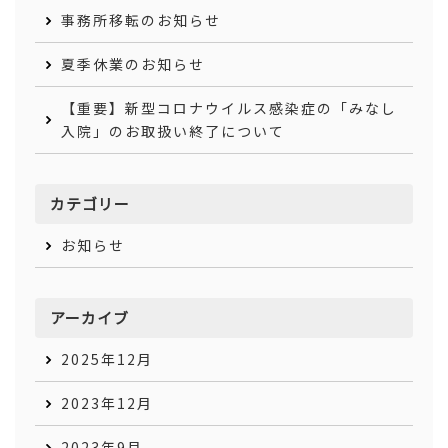
事務所移転のお知らせ
夏季休業のお知らせ
【重要】新型コロナウイルス感染症の「みなし
入院」のお取扱い終了について
カテゴリー
お知らせ
アーカイブ
2025年12月
2023年12月
2023年9月