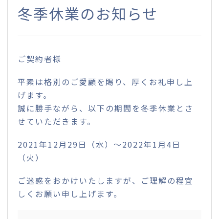
冬季休業のお知らせ
ご契約者様
平素は格別のご愛顧を賜り、厚くお礼申し上
げます。
誠に勝手ながら、以下の期間を冬季休業とさ
せていただきます。
2021年12月29日（水）～2022年1月4日
（火）
ご迷惑をおかけいたしますが、ご理解の程宜
しくお願い申し上げます。